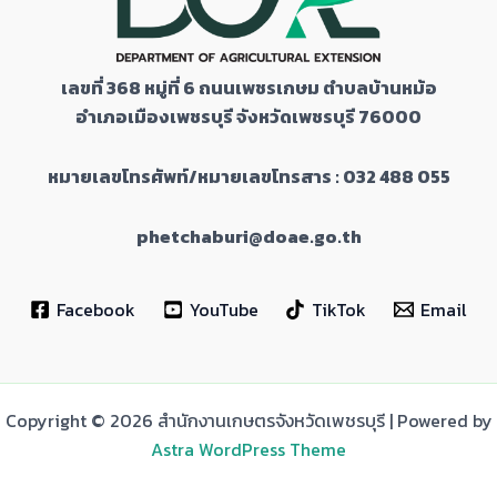
เลขที่
368
หมู่ที่
6
ถนนเพชรเกษม ตำบลบ้านหม้อ
อำเภอเมืองเพชรบุรี จังหวัดเพชรบุรี
76000
หมายเลขโทรศัพท์/หมายเลขโทรสาร : 032 488 055
phetchaburi@doae.go.th
Facebook
YouTube
TikTok
Email
Copyright © 2026 สำนักงานเกษตรจังหวัดเพชรบุรี | Powered by
Astra WordPress Theme