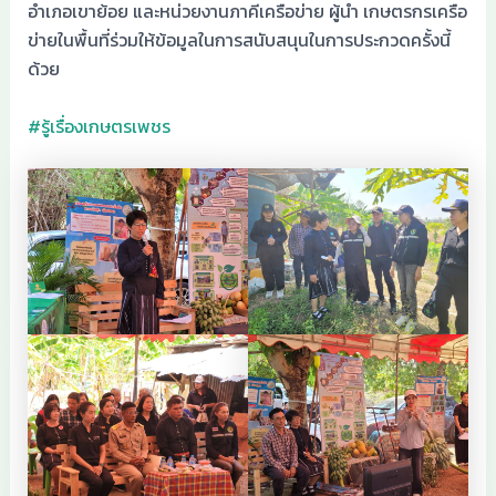
อำเภอเขาย้อย และหน่วยงานภาคีเครือข่าย ผู้นำ เกษตรกรเครือ
ข่ายในพื้นที่ร่วมให้ข้อมูลในการสนับสนุนในการประกวดครั้งนี้
ด้วย
#รู้เรื่องเกษตรเพชร