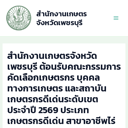
Skip
to
สำนักงานเกษตร
content
จังหวัดเพชรบุรี
Main
Men
สำนักงานเกษตรจังหวัด
เพชรบุรี ต้อนรับคณะกรรมการ
คัดเลือกเกษตรกร บุคคล
ทางการเกษตร และสถาบัน
เกษตรกรดีเด่นระดับเขต
ประจำปี 2569 ประเภท
เกษตรกรดีเด่น สาขาอาชีพไร่