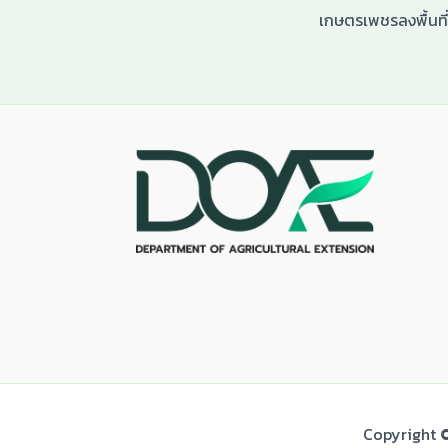
Copyright ©