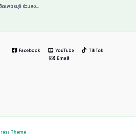
สำนักงานเกษตรจังหวัดเพชรบุรี ร่วมลงพื้นที่ในการถ่ายทำ “รายการเกษตรสุข”
Facebook
YouTube
TikTok
Email
Press Theme