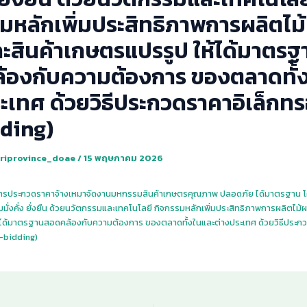
มหลักเพิ่มประสิทธิภาพการผลิตไม
ละสินค้าเกษตรแปรรูป ให้ได้มาตรฐ
้องกับความต้องการ ของตลาดทั้
ะเทศ ด้วยวิธีประกวดราคาอิเล็กทร
dding)
riprovince_doae
/
15 พฤษภาคม 2026
ารประกวดราคาจ้างเหมาจัดงานมหกรรมสินค้าเกษตรคุณภาพ ปลอดภัย ได้มาตรฐาน
ั่งคั่ง ยั่งยืน ด้วยนวัตกรรมและเทคโนโลยี กิจกรรมหลักเพิ่มประสิทธิภาพการผลิตไม้ผล
้ได้มาตรฐานสอดคล้องกับความต้องการ ของตลาดทั้งในและต่างประเทศ ด้วยวิธีประก
e-bidding)